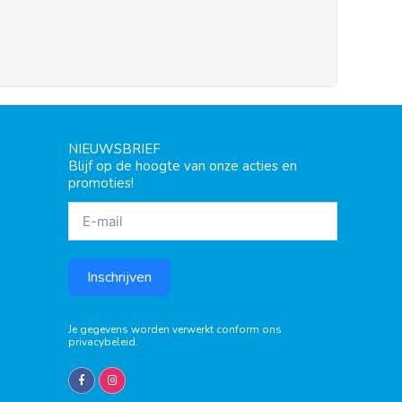
NIEUWSBRIEF
Blijf op de hoogte van onze acties en
promoties!
Inschrijven
Je gegevens worden verwerkt conform ons
privacybeleid
.