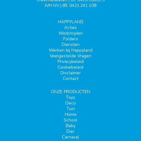
JVH NV | BE 0421.241.108
HAPPYLAND
Acties
Wedstrijden
Folders
Diensten
Werken bij Happyland
Veelgestelde Vragen
Privacybeleid
Cookiebeleid
Disclaimer
Contact
ONZE PRODUCTEN
Toys
Deco
Tuin
Home
School
Baby
Dier
Carnaval