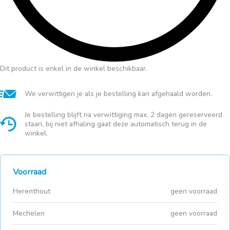
Dit product is enkel in de winkel beschikbaar.
We verwittigen je als je bestelling kan afgehaald worden.
Je bestelling blijft na verwittiging max. 2 dagen gereserveerd
staan, bij niet afhaling gaat deze automatisch terug in de
winkel.
Voorraad
Herenthout
geen voorraad
Mechelen
geen voorraad