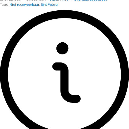
Tags:
Niet reserveerbaar
,
Sint Folder