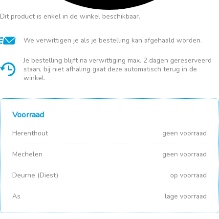
Dit product is enkel in de winkel beschikbaar.
We verwittigen je als je bestelling kan afgehaald worden.
Je bestelling blijft na verwittiging max. 2 dagen gereserveerd
staan, bij niet afhaling gaat deze automatisch terug in de
winkel.
Voorraad
Herenthout
geen voorraad
Mechelen
geen voorraad
Deurne (Diest)
op voorraad
As
lage voorraad