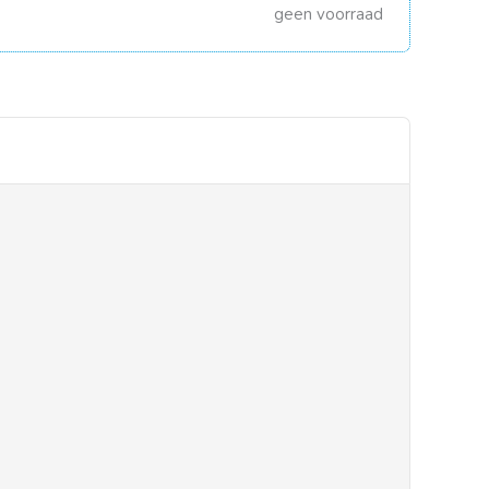
geen voorraad