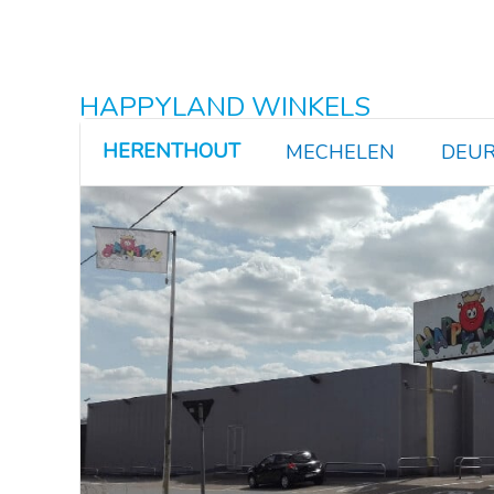
HAPPYLAND WINKELS
HERENTHOUT
MECHELEN
DEUR