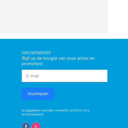
NIEUWSBRIEF
Blijf op de hoogte van onze acties en
promoties!
Inschrijven
Je gegevens worden verwerkt conform ons
privacybeleid
.