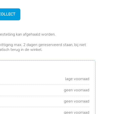
 COLLECT
bestelling kan afgehaald worden.
rwittiging max. 2 dagen gereserveerd staan, bij niet
tisch terug in de winkel.
lage voorraad
geen voorraad
geen voorraad
geen voorraad