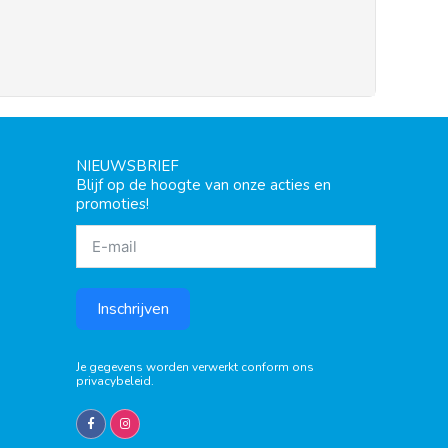
NIEUWSBRIEF
Blijf op de hoogte van onze acties en
promoties!
Inschrijven
Je gegevens worden verwerkt conform ons
privacybeleid
.