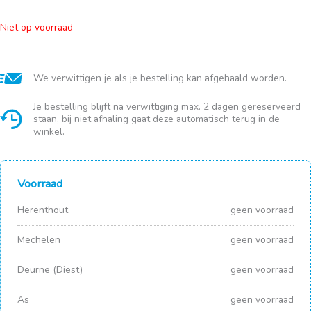
Niet op voorraad
We verwittigen je als je bestelling kan afgehaald worden.
Je bestelling blijft na verwittiging max. 2 dagen gereserveerd
staan, bij niet afhaling gaat deze automatisch terug in de
winkel.
Voorraad
Herenthout
geen voorraad
Mechelen
geen voorraad
Deurne (Diest)
geen voorraad
As
geen voorraad