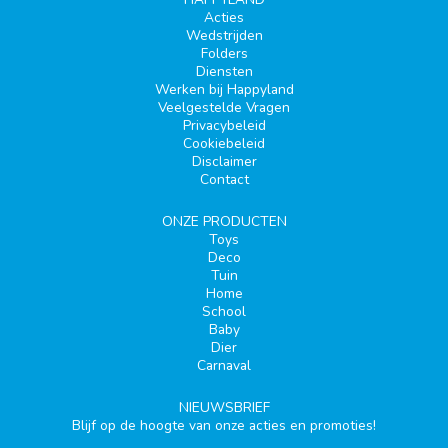
Acties
Wedstrijden
Folders
Diensten
Werken bij Happyland
Veelgestelde Vragen
Privacybeleid
Cookiebeleid
Disclaimer
Contact
ONZE PRODUCTEN
Toys
Deco
Tuin
Home
School
Baby
Dier
Carnaval
NIEUWSBRIEF
Blijf op de hoogte van onze acties en promoties!