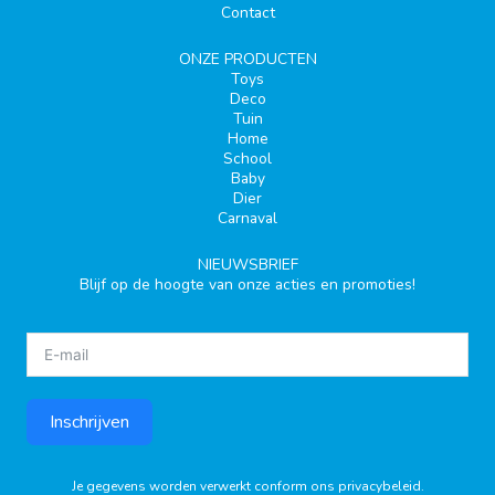
Contact
ONZE PRODUCTEN
Toys
Deco
Tuin
Home
School
Baby
Dier
Carnaval
NIEUWSBRIEF
Blijf op de hoogte van onze acties en promoties!
Inschrijven
Je gegevens worden verwerkt conform ons
privacybeleid
.