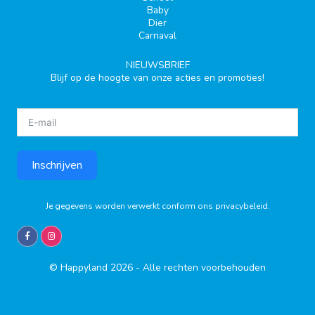
Baby
Dier
Carnaval
NIEUWSBRIEF
Blijf op de hoogte van onze acties en promoties!
Inschrijven
Je gegevens worden verwerkt conform ons
privacybeleid
.
© Happyland 2026 - Alle rechten voorbehouden