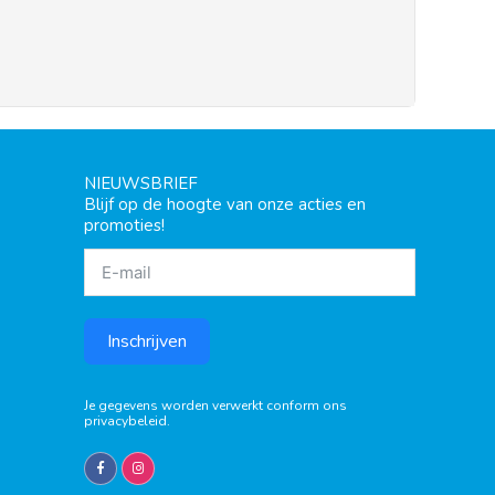
NIEUWSBRIEF
Blijf op de hoogte van onze acties en
promoties!
Inschrijven
Je gegevens worden verwerkt conform ons
privacybeleid
.