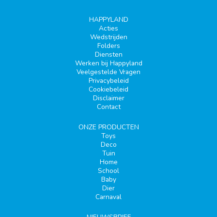
HAPPYLAND
Acties
Wedstrijden
Folders
Diensten
Werken bij Happyland
Veelgestelde Vragen
Privacybeleid
Cookiebeleid
Disclaimer
Contact
ONZE PRODUCTEN
Toys
Deco
Tuin
Home
School
Baby
Dier
Carnaval