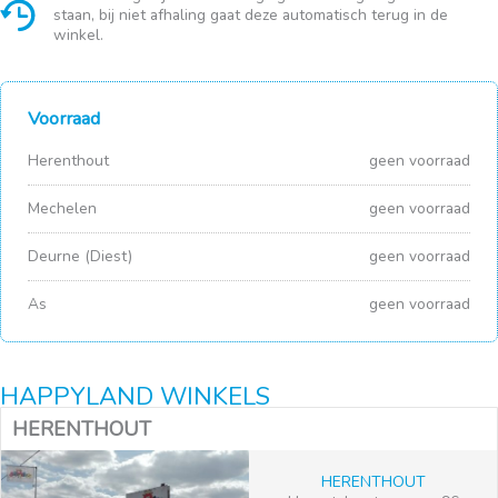
staan, bij niet afhaling gaat deze automatisch terug in de
winkel.
Voorraad
Herenthout
geen voorraad
Mechelen
geen voorraad
Deurne (Diest)
geen voorraad
As
geen voorraad
HAPPYLAND WINKELS
HERENTHOUT
HERENTHOUT