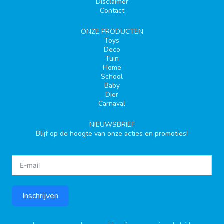
Disclaimer
Contact
ONZE PRODUCTEN
Toys
Deco
Tuin
Home
School
Baby
Dier
Carnaval
NIEUWSBRIEF
Blijf op de hoogte van onze acties en promoties!
Inschrijven