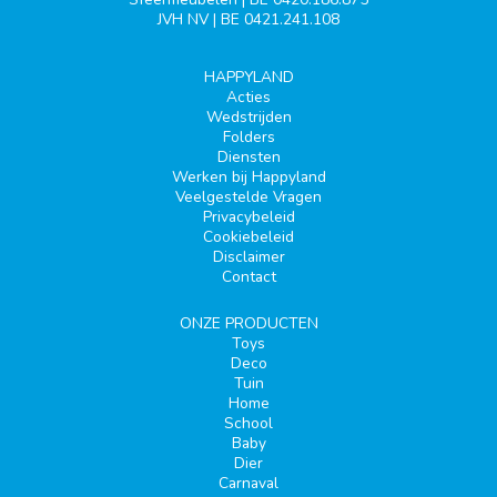
JVH NV | BE 0421.241.108
HAPPYLAND
Acties
Wedstrijden
Folders
Diensten
Werken bij Happyland
Veelgestelde Vragen
Privacybeleid
Cookiebeleid
Disclaimer
Contact
ONZE PRODUCTEN
Toys
Deco
Tuin
Home
School
Baby
Dier
Carnaval