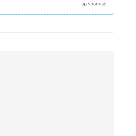
op voorraad