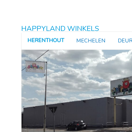
HAPPYLAND WINKELS
HERENTHOUT
MECHELEN
DEUR