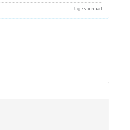
lage voorraad