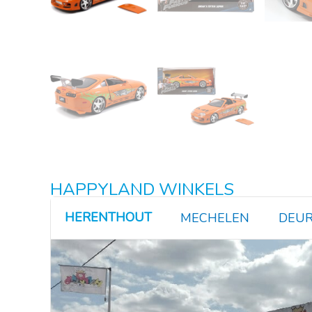
HAPPYLAND WINKELS
HERENTHOUT
MECHELEN
DEUR