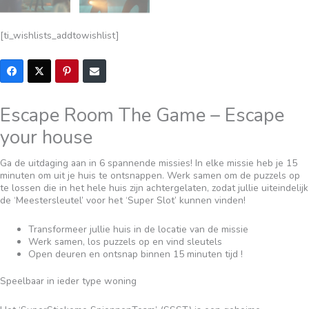
[ti_wishlists_addtowishlist]
Escape Room The Game – Escape
your house
Ga de uitdaging aan in 6 spannende missies! In elke missie heb je 15
minuten om uit je huis te ontsnappen. Werk samen om de puzzels op
te lossen die in het hele huis zijn achtergelaten, zodat jullie uiteindelijk
de ‘Meestersleutel’ voor het ‘Super Slot’ kunnen vinden!
Transformeer jullie huis in de locatie van de missie
Werk samen, los puzzels op en vind sleutels
Open deuren en ontsnap binnen 15 minuten tijd !
Speelbaar in ieder type woning