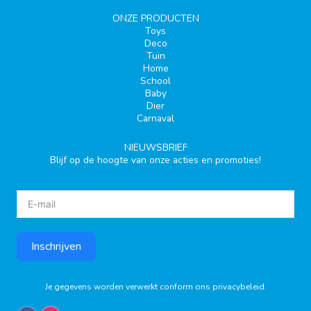
ONZE PRODUCTEN
Toys
Deco
Tuin
Home
School
Baby
Dier
Carnaval
NIEUWSBRIEF
Blijf op de hoogte van onze acties en promoties!
Inschrijven
Je gegevens worden verwerkt conform ons
privacybeleid
.