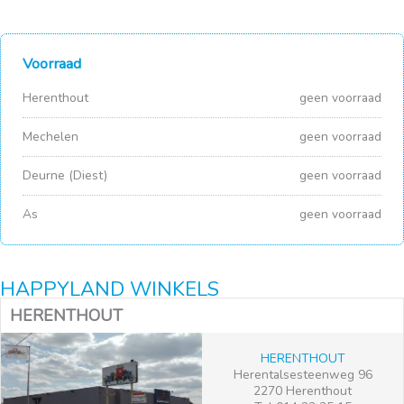
Voorraad
Herenthout
geen voorraad
Mechelen
geen voorraad
Deurne (Diest)
geen voorraad
As
geen voorraad
HAPPYLAND WINKELS
HERENTHOUT
HERENTHOUT
Herentalsesteenweg 96
2270 Herenthout