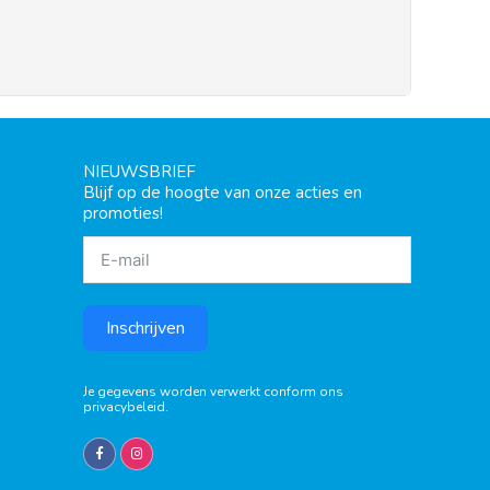
NIEUWSBRIEF
Blijf op de hoogte van onze acties en
promoties!
Inschrijven
Je gegevens worden verwerkt conform ons
privacybeleid
.