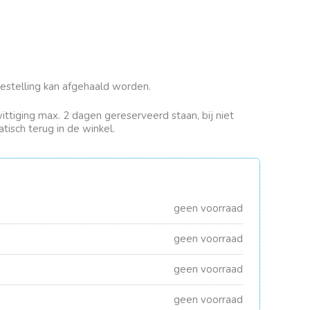
bestelling kan afgehaald worden.
rwittiging max. 2 dagen gereserveerd staan, bij niet
tisch terug in de winkel.
geen voorraad
geen voorraad
geen voorraad
geen voorraad