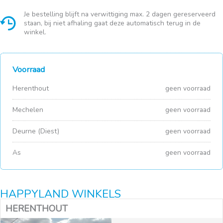
Je bestelling blijft na verwittiging max. 2 dagen gereserveerd
staan, bij niet afhaling gaat deze automatisch terug in de
winkel.
Voorraad
Herenthout
geen voorraad
Mechelen
geen voorraad
Deurne (Diest)
geen voorraad
As
geen voorraad
HAPPYLAND WINKELS
HERENTHOUT