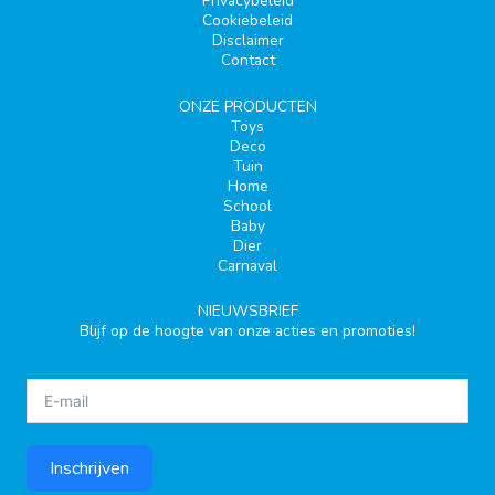
Privacybeleid
Cookiebeleid
Disclaimer
Contact
ONZE PRODUCTEN
Toys
Deco
Tuin
Home
School
Baby
Dier
Carnaval
NIEUWSBRIEF
Blijf op de hoogte van onze acties en promoties!
Inschrijven