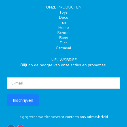
ONZE PRODUCTEN
Toys
Deco
Tuin
Home
School
Baby
Dier
Carnaval
NIEUWSBRIEF
Blijf op de hoogte van onze acties en promoties!
Inschrijven
Je gegevens worden verwerkt conform ons
privacybeleid
.