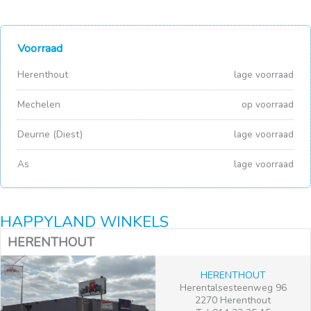
Voorraad
Herenthout
lage voorraad
Mechelen
op voorraad
Deurne (Diest)
lage voorraad
As
lage voorraad
HAPPYLAND WINKELS
HERENTHOUT
HERENTHOUT
Herentalsesteenweg 96
2270 Herenthout