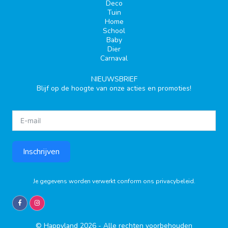
Deco
Tuin
Home
School
Baby
Dier
Carnaval
NIEUWSBRIEF
Blijf op de hoogte van onze acties en promoties!
Inschrijven
Je gegevens worden verwerkt conform ons
privacybeleid
.
© Happyland 2026 - Alle rechten voorbehouden