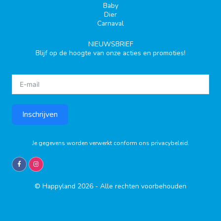
Baby
Dier
Carnaval
NIEUWSBRIEF
Blijf op de hoogte van onze acties en promoties!
Inschrijven
Je gegevens worden verwerkt conform ons
privacybeleid
.
© Happyland 2026 - Alle rechten voorbehouden