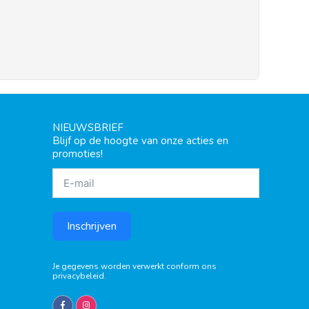
NIEUWSBRIEF
Blijf op de hoogte van onze acties en
promoties!
Inschrijven
Je gegevens worden verwerkt conform ons
privacybeleid
.