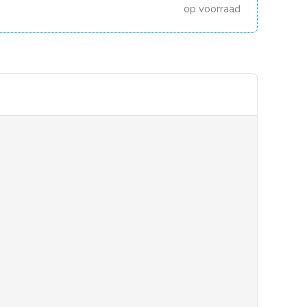
op voorraad