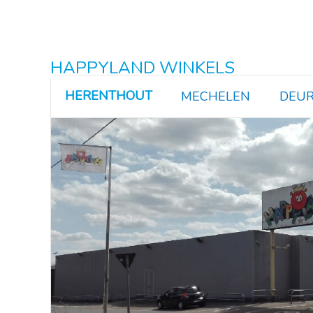
HAPPYLAND WINKELS
HERENTHOUT
MECHELEN
DEUR