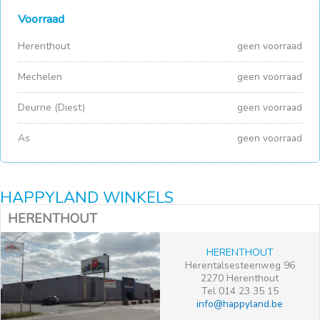
Voorraad
Herenthout
geen voorraad
Mechelen
geen voorraad
Deurne (Diest)
geen voorraad
As
geen voorraad
HAPPYLAND WINKELS
HERENTHOUT
HERENTHOUT
Herentalsesteenweg 96
2270 Herenthout
Tel 014 23 35 15
info@happyland.be