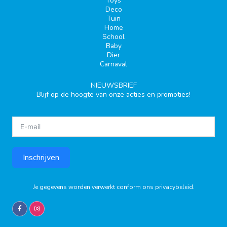
Toys
Deco
Tuin
Home
School
Baby
Dier
Carnaval
NIEUWSBRIEF
Blijf op de hoogte van onze acties en promoties!
Inschrijven
Je gegevens worden verwerkt conform ons
privacybeleid
.