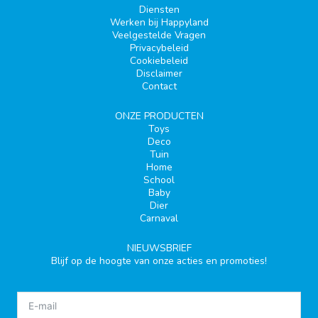
Diensten
Werken bij Happyland
Veelgestelde Vragen
Privacybeleid
Cookiebeleid
Disclaimer
Contact
ONZE PRODUCTEN
Toys
Deco
Tuin
Home
School
Baby
Dier
Carnaval
NIEUWSBRIEF
Blijf op de hoogte van onze acties en promoties!