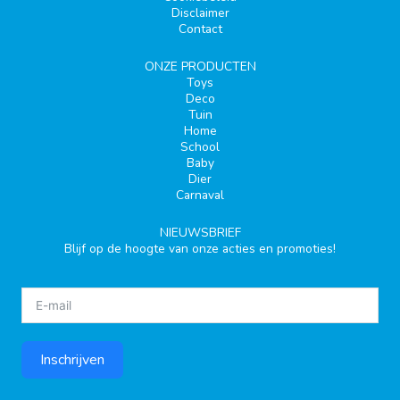
Disclaimer
Contact
ONZE PRODUCTEN
Toys
Deco
Tuin
Home
School
Baby
Dier
Carnaval
NIEUWSBRIEF
Blijf op de hoogte van onze acties en promoties!
Inschrijven