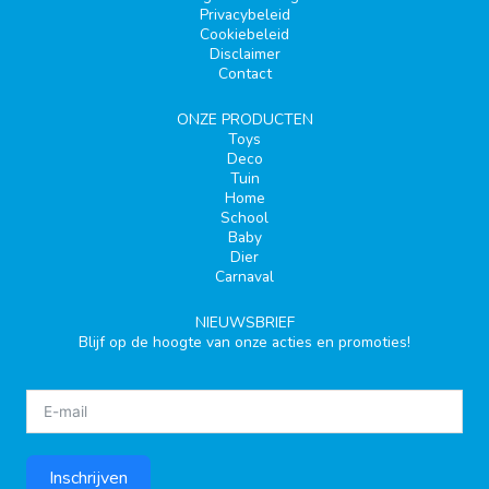
Privacybeleid
Cookiebeleid
Disclaimer
Contact
ONZE PRODUCTEN
Toys
Deco
Tuin
Home
School
Baby
Dier
Carnaval
NIEUWSBRIEF
Blijf op de hoogte van onze acties en promoties!
Inschrijven