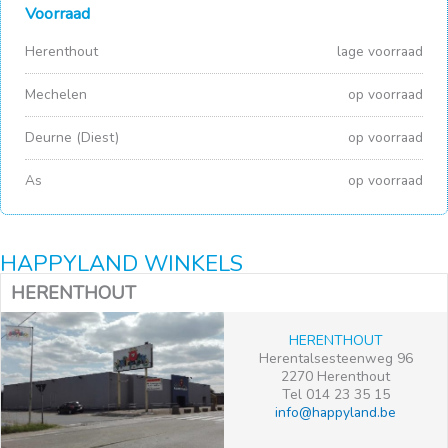
Voorraad
Herenthout
lage voorraad
Mechelen
op voorraad
Deurne (Diest)
op voorraad
As
op voorraad
HAPPYLAND WINKELS
HERENTHOUT
HERENTHOUT
Herentalsesteenweg 96
2270 Herenthout
Tel 014 23 35 15
info@happyland.be