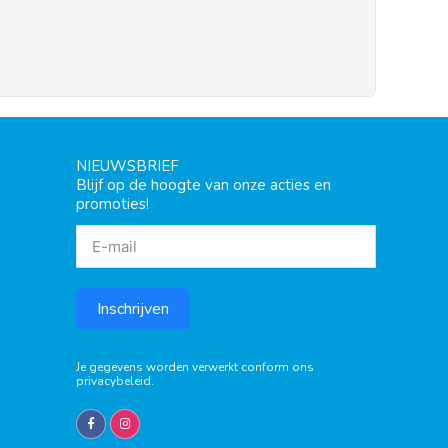
NIEUWSBRIEF
Blijf op de hoogte van onze acties en
promoties!
Inschrijven
Je gegevens worden verwerkt conform ons
privacybeleid
.