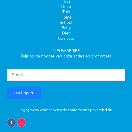
Toys
Deco
Tuin
Home
School
Baby
Dier
Carnaval
NIEUWSBRIEF
Blijf op de hoogte van onze acties en promoties!
Inschrijven
Je gegevens worden verwerkt conform ons
privacybeleid
.