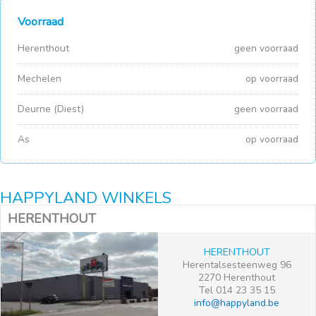
Voorraad
Herenthout
geen voorraad
Mechelen
op voorraad
Deurne (Diest)
geen voorraad
As
op voorraad
HAPPYLAND WINKELS
HERENTHOUT
HERENTHOUT
Herentalsesteenweg 96
2270 Herenthout
Tel 014 23 35 15
info@happyland.be