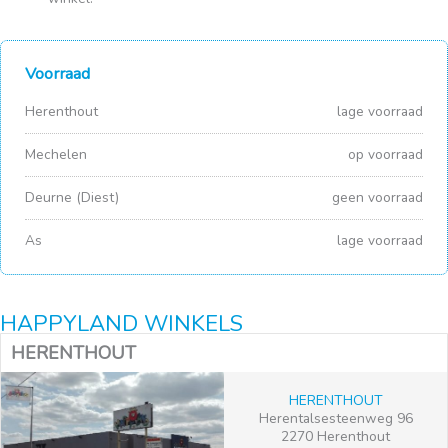
Voorraad
Herenthout
lage voorraad
Mechelen
op voorraad
Deurne (Diest)
geen voorraad
As
lage voorraad
HAPPYLAND WINKELS
HERENTHOUT
HERENTHOUT
Herentalsesteenweg 96
2270 Herenthout