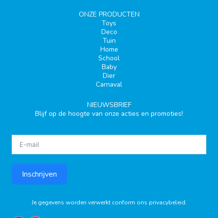
ONZE PRODUCTEN
Toys
Deco
Tuin
Home
School
Baby
Dier
Carnaval
NIEUWSBRIEF
Blijf op de hoogte van onze acties en promoties!
Inschrijven
Je gegevens worden verwerkt conform ons
privacybeleid
.