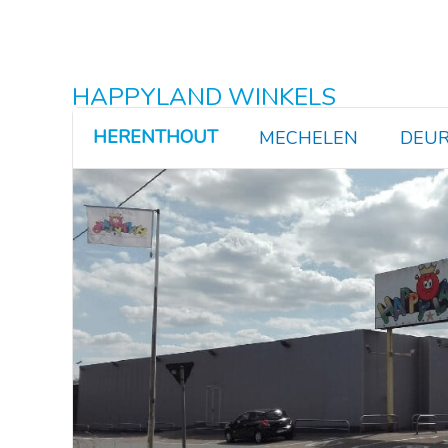
HAPPYLAND WINKELS
HERENTHOUT
MECHELEN
DEUR