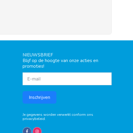
NIEUWSBRIEF
Blijf op de hoogte van onze acties en
promoties!
Inschrijven
Je gegevens worden verwerkt conform ons
privacybeleid
.