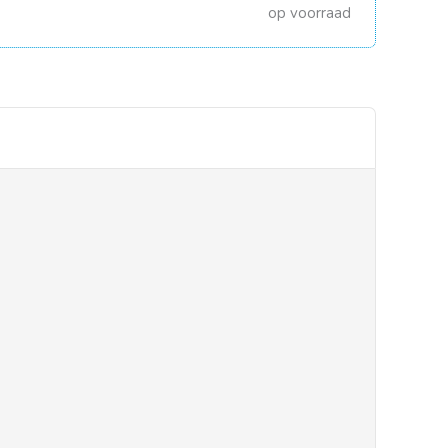
op voorraad