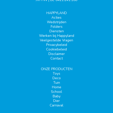
HAPPYLAND
Acties
Wedstrijden
Folders
Diensten
Werken bij Happyland
Veelgestelde Vragen
Privacybeleid
Cookiebeleid
Disclaimer
Contact
ONZE PRODUCTEN
Toys
Deco
Tuin
Home
School
Baby
Dier
Carnaval