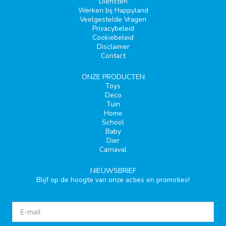
Diensten
Werken bij Happyland
Veelgestelde Vragen
Privacybeleid
Cookiebeleid
Disclaimer
Contact
ONZE PRODUCTEN
Toys
Deco
Tuin
Home
School
Baby
Dier
Carnaval
NIEUWSBRIEF
Blijf op de hoogte van onze acties en promoties!