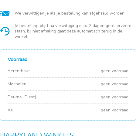
We verwittigen je als je bestelling kan afgehaald worden.
Je bestelling blijft na verwittiging max. 2 dagen gereserveerd
staan, bij niet afhaling gaat deze automatisch terug in de
winkel.
Voorraad
Herenthout
geen voorraad
Mechelen
geen voorraad
Deurne (Diest)
geen voorraad
As
geen voorraad
HAPPYLAND WINKELS