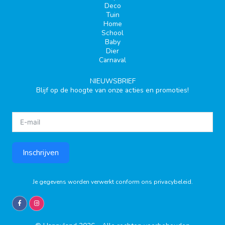
Deco
Tuin
Home
School
Baby
Dier
Carnaval
NIEUWSBRIEF
Blijf op de hoogte van onze acties en promoties!
Inschrijven
Je gegevens worden verwerkt conform ons
privacybeleid
.