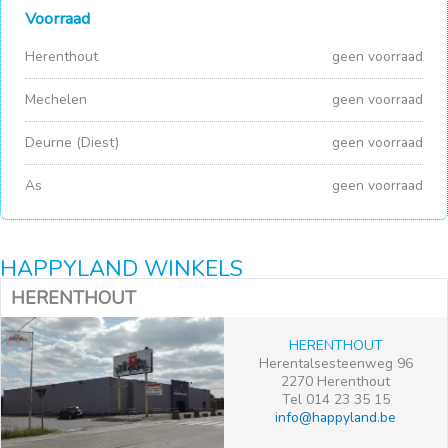
Voorraad
Herenthout
geen voorraad
Mechelen
geen voorraad
Deurne (Diest)
geen voorraad
As
geen voorraad
HAPPYLAND WINKELS
HERENTHOUT
HERENTHOUT
Herentalsesteenweg 96
2270 Herenthout
Tel 014 23 35 15
info@happyland.be