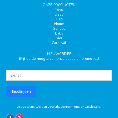
ONZE PRODUCTEN
Toys
Deco
Tuin
Home
School
Baby
Dier
Carnaval
NIEUWSBRIEF
Blijf op de hoogte van onze acties en promoties!
Inschrijven
Je gegevens worden verwerkt conform ons
privacybeleid
.