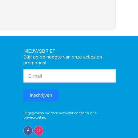
NIEUWSBRIEF
Blijf op de hoogte van onze acties en
promoties!
Inschrijven
Je gegevens worden verwerkt conform ons
privacybeleid
.