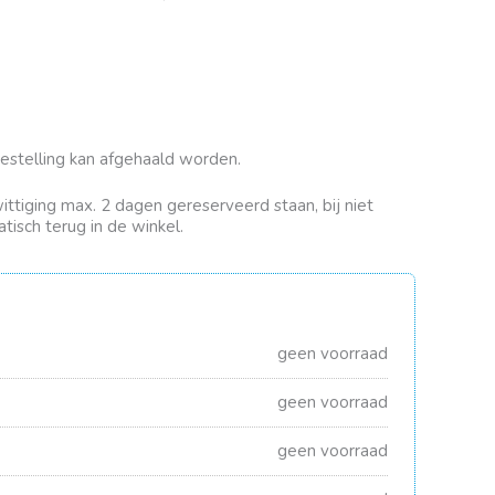
bestelling kan afgehaald worden.
rwittiging max. 2 dagen gereserveerd staan, bij niet
tisch terug in de winkel.
geen voorraad
geen voorraad
geen voorraad