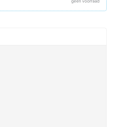
geen voorraad