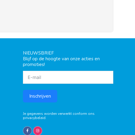
NIEUWSBRIEF
Blijf op de hoogte van onze acties en
promoties!
Inschrijven
Je gegevens worden verwerkt conform ons
privacybeleid
.