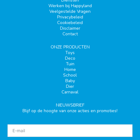
Diensten
Werken bij Happyland
Veelgestelde Vragen
Privacybeleid
Cookiebeleid
Disclaimer
Contact
ONZE PRODUCTEN
Toys
Deco
Tuin
Home
School
Baby
Dier
Carnaval
NIEUWSBRIEF
Blijf op de hoogte van onze acties en promoties!