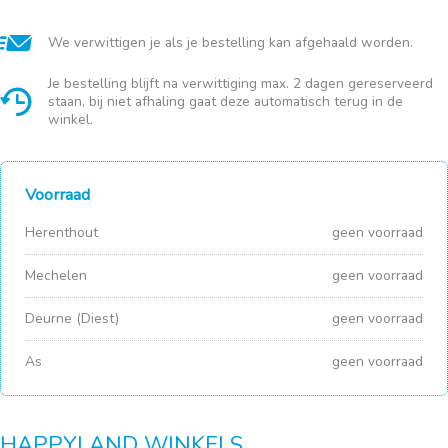
We verwittigen je als je bestelling kan afgehaald worden.
Je bestelling blijft na verwittiging max. 2 dagen gereserveerd
staan, bij niet afhaling gaat deze automatisch terug in de
winkel.
Voorraad
Herenthout
geen voorraad
Mechelen
geen voorraad
Deurne (Diest)
geen voorraad
As
geen voorraad
HAPPYLAND WINKELS