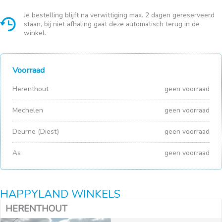
Je bestelling blijft na verwittiging max. 2 dagen gereserveerd
staan, bij niet afhaling gaat deze automatisch terug in de
winkel.
Voorraad
Herenthout
geen voorraad
Mechelen
geen voorraad
Deurne (Diest)
geen voorraad
As
geen voorraad
HAPPYLAND WINKELS
HERENTHOUT