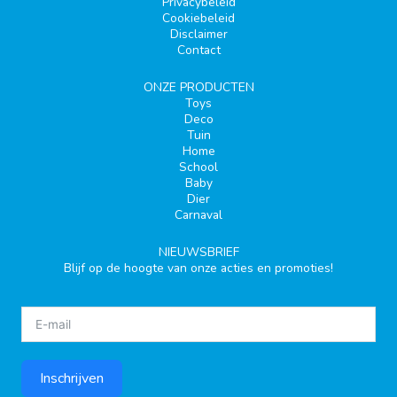
Privacybeleid
Cookiebeleid
Disclaimer
Contact
ONZE PRODUCTEN
Toys
Deco
Tuin
Home
School
Baby
Dier
Carnaval
NIEUWSBRIEF
Blijf op de hoogte van onze acties en promoties!
Inschrijven