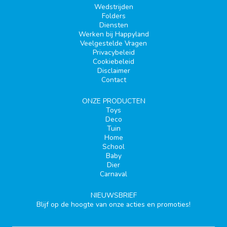
Wedstrijden
Folders
Diensten
Werken bij Happyland
Veelgestelde Vragen
Privacybeleid
Cookiebeleid
Disclaimer
Contact
ONZE PRODUCTEN
Toys
Deco
Tuin
Home
School
Baby
Dier
Carnaval
NIEUWSBRIEF
Blijf op de hoogte van onze acties en promoties!