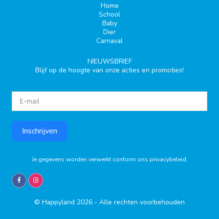
Home
School
Baby
Dier
Carnaval
NIEUWSBRIEF
Blijf op de hoogte van onze acties en promoties!
Inschrijven
Je gegevens worden verwerkt conform ons
privacybeleid
.
© Happyland 2026 - Alle rechten voorbehouden