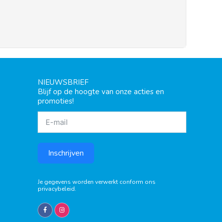
NIEUWSBRIEF
Blijf op de hoogte van onze acties en
promoties!
Inschrijven
Je gegevens worden verwerkt conform ons
privacybeleid
.