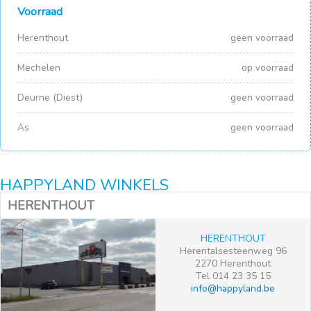
Voorraad
Herenthout
geen voorraad
Mechelen
op voorraad
Deurne (Diest)
geen voorraad
As
geen voorraad
HAPPYLAND WINKELS
HERENTHOUT
HERENTHOUT
Herentalsesteenweg 96
2270 Herenthout
Tel 014 23 35 15
info@happyland.be