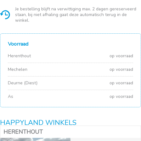
Je bestelling blijft na verwittiging max. 2 dagen gereserveerd
staan, bij niet afhaling gaat deze automatisch terug in de
winkel.
Voorraad
Herenthout
op voorraad
Mechelen
op voorraad
Deurne (Diest)
op voorraad
As
op voorraad
HAPPYLAND WINKELS
HERENTHOUT