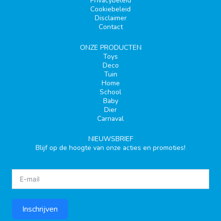
Privacybeleid
Cookiebeleid
Disclaimer
Contact
ONZE PRODUCTEN
Toys
Deco
Tuin
Home
School
Baby
Dier
Carnaval
NIEUWSBRIEF
Blijf op de hoogte van onze acties en promoties!
Inschrijven