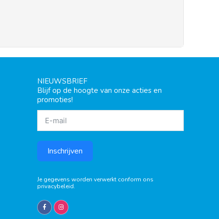
NIEUWSBRIEF
Blijf op de hoogte van onze acties en
promoties!
Inschrijven
Je gegevens worden verwerkt conform ons
privacybeleid
.