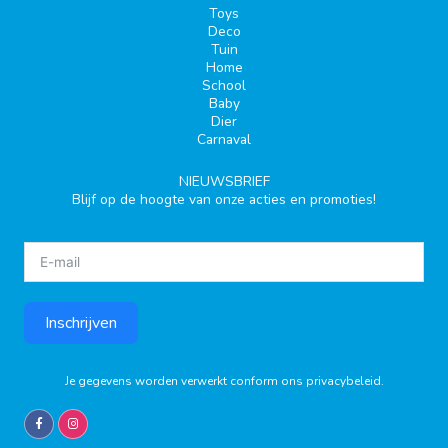
Toys
Deco
Tuin
Home
School
Baby
Dier
Carnaval
NIEUWSBRIEF
Blijf op de hoogte van onze acties en promoties!
Inschrijven
Je gegevens worden verwerkt conform ons
privacybeleid
.