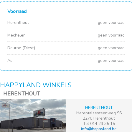
Voorraad
Herenthout
geen voorraad
Mechelen
geen voorraad
Deurne (Diest)
geen voorraad
As
geen voorraad
HAPPYLAND WINKELS
HERENTHOUT
HERENTHOUT
Herentalsesteenweg 96
2270 Herenthout
Tel 014 23 35 15
info@happyland.be