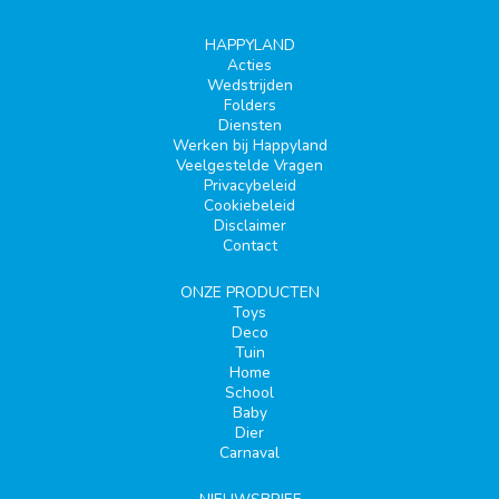
HAPPYLAND
Acties
Wedstrijden
Folders
Diensten
Werken bij Happyland
Veelgestelde Vragen
Privacybeleid
Cookiebeleid
Disclaimer
Contact
ONZE PRODUCTEN
Toys
Deco
Tuin
Home
School
Baby
Dier
Carnaval