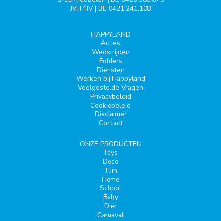
JVH NV | BE 0421.241.108
HAPPYLAND
Acties
Wedstrijden
Folders
Diensten
Werken bij Happyland
Veelgestelde Vragen
Privacybeleid
Cookiebeleid
Disclaimer
Contact
ONZE PRODUCTEN
Toys
Deco
Tuin
Home
School
Baby
Dier
Carnaval