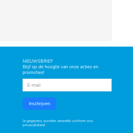
NIEUWSBRIEF
Blijf op de hoogte van onze acties en
promoties!
Inschrijven
Je gegevens worden verwerkt conform ons
privacybeleid
.