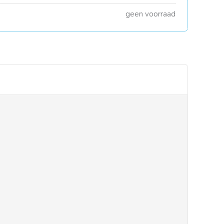
geen voorraad