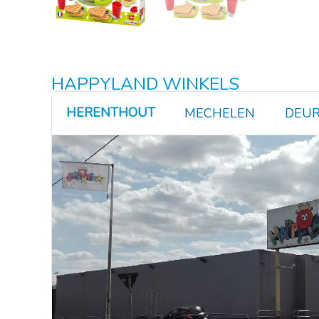
HAPPYLAND WINKELS
HERENTHOUT
MECHELEN
DEUR