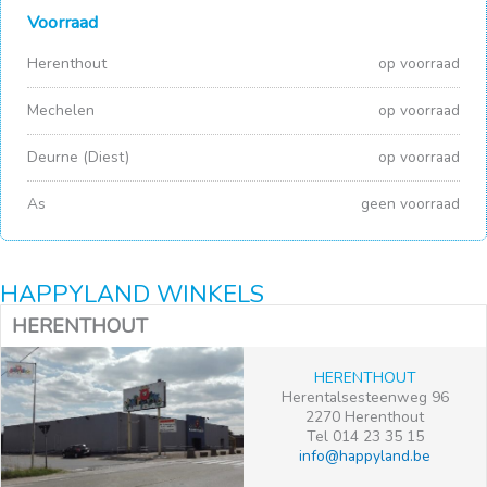
Voorraad
Herenthout
op voorraad
Mechelen
op voorraad
Deurne (Diest)
op voorraad
As
geen voorraad
HAPPYLAND WINKELS
HERENTHOUT
HERENTHOUT
Herentalsesteenweg 96
2270 Herenthout
Tel 014 23 35 15
info@happyland.be