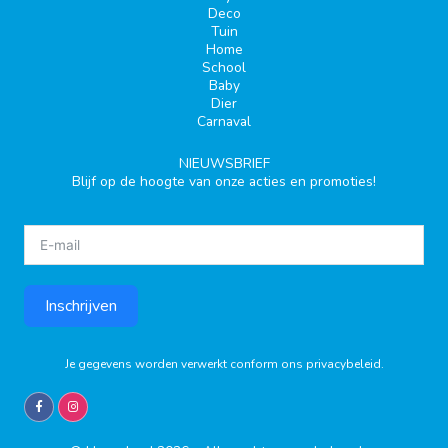
Deco
Tuin
Home
School
Baby
Dier
Carnaval
NIEUWSBRIEF
Blijf op de hoogte van onze acties en promoties!
Inschrijven
Je gegevens worden verwerkt conform ons
privacybeleid
.